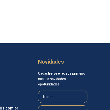
Novidades
Cadastre-se e receba primeiro
nossas novidades e
opotunidades.
is.com.br