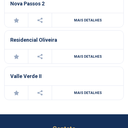
Nova Passos 2
MAIS DETALHES
Residencial Oliveira
MAIS DETALHES
Valle Verde II
MAIS DETALHES