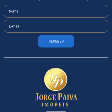
RECEBER