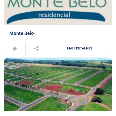
Monte Belo
MAIS DETALHES