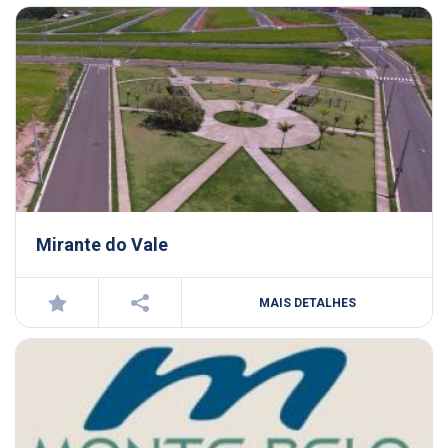
Mirante do Vale
MAIS DETALHES