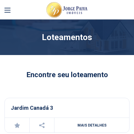
Loteamentos
Encontre seu loteamento
Jardim Canadá 3
MAIS DETALHES