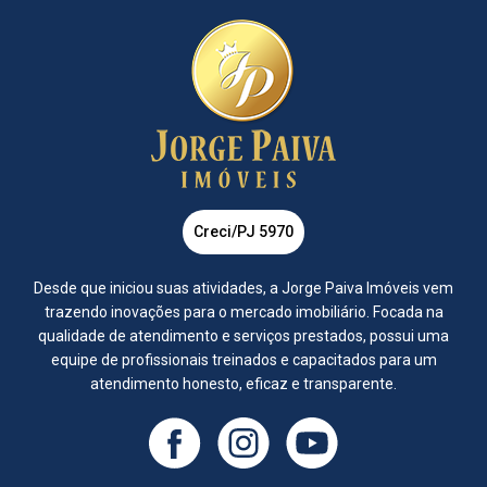
Creci/PJ 5970
Desde que iniciou suas atividades, a Jorge Paiva Imóveis vem
trazendo inovações para o mercado imobiliário. Focada na
qualidade de atendimento e serviços prestados, possui uma
equipe de profissionais treinados e capacitados para um
atendimento honesto, eficaz e transparente.