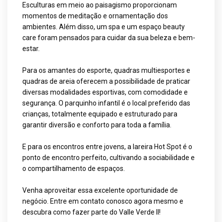
Esculturas em meio ao paisagismo proporcionam
momentos de meditação e ornamentação dos
ambientes. Além disso, um spa e um espaço beauty
care foram pensados para cuidar da sua beleza e bem-
estar.
Para os amantes do esporte, quadras multiesportes e
quadras de areia oferecem a possibilidade de praticar
diversas modalidades esportivas, com comodidade e
segurança. O parquinho infantil é o local preferido das
crianças, totalmente equipado e estruturado para
garantir diversão e conforto para toda a família.
E para os encontros entre jovens, a lareira Hot Spot é o
ponto de encontro perfeito, cultivando a sociabilidade e
o compartilhamento de espaços.
Venha aproveitar essa excelente oportunidade de
negócio. Entre em contato conosco agora mesmo e
descubra como fazer parte do Valle Verde II!