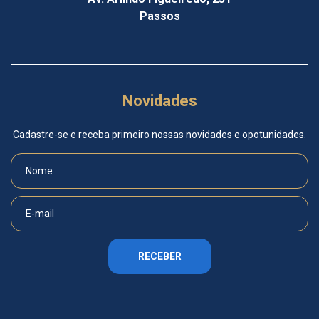
Passos
Novidades
Cadastre-se e receba primeiro nossas novidades e opotunidades.
RECEBER