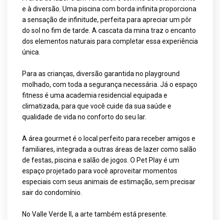
e à diversão. Uma piscina com borda infinita proporciona
a sensação de infinitude, perfeita para apreciar um pôr
do sol no fim de tarde. A cascata da mina traz o encanto
dos elementos naturais para completar essa experiência
única.
Para as crianças, diversão garantida no playground
molhado, com toda a segurança necessária. Já o espaço
fitness é uma academia residencial equipada e
climatizada, para que você cuide da sua saúde e
qualidade de vida no conforto do seu lar.
A área gourmet é o local perfeito para receber amigos e
familiares, integrada a outras áreas de lazer como salão
de festas, piscina e salão de jogos. O Pet Play é um
espaço projetado para você aproveitar momentos
especiais com seus animais de estimação, sem precisar
sair do condomínio.
No Valle Verde II, a arte também está presente.