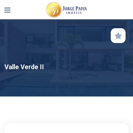
Valle Verde II