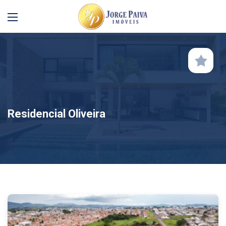
Residencial Oliveira