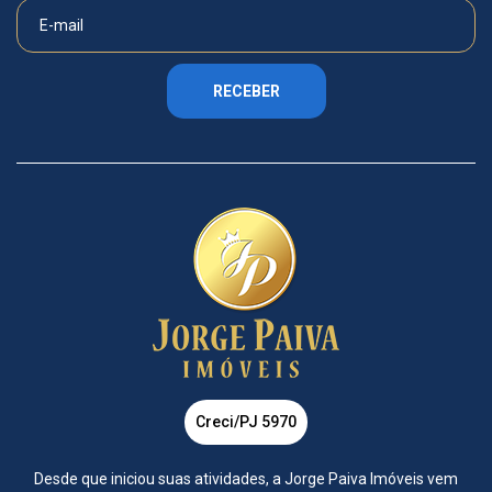
RECEBER
Creci/PJ 5970
Desde que iniciou suas atividades, a Jorge Paiva Imóveis vem