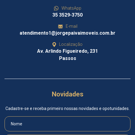
WhatsApp
35 3529-3750
E-mail
atendimento1@jorgepaivaimoveis.com.br
Localização
Av. Arlindo Figueiredo, 231
Passos
Novidades
Cadastre-se e receba primeiro nossas novidades e opotunidades.