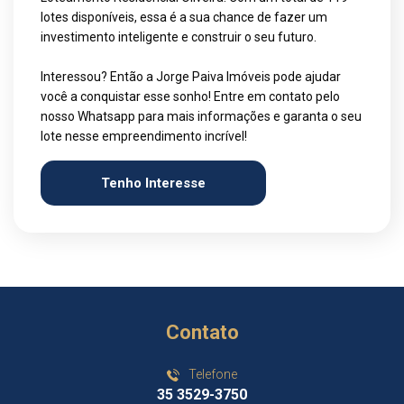
lotes disponíveis, essa é a sua chance de fazer um
investimento inteligente e construir o seu futuro.
Interessou? Então a Jorge Paiva Imóveis pode ajudar
você a conquistar esse sonho! Entre em contato pelo
nosso Whatsapp para mais informações e garanta o seu
lote nesse empreendimento incrível!
Tenho Interesse
Contato
Telefone
35 3529-3750