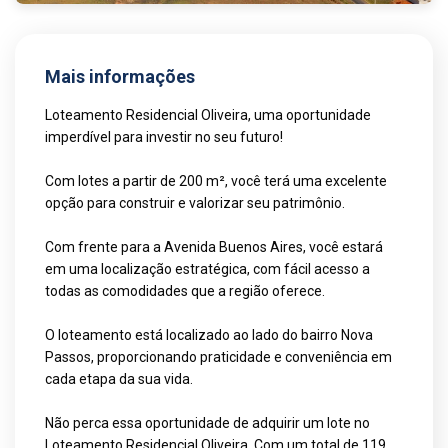
Mais informações
Loteamento Residencial Oliveira, uma oportunidade
imperdível para investir no seu futuro!
Com lotes a partir de 200 m², você terá uma excelente
opção para construir e valorizar seu patrimônio.
Com frente para a Avenida Buenos Aires, você estará
em uma localização estratégica, com fácil acesso a
todas as comodidades que a região oferece.
O loteamento está localizado ao lado do bairro Nova
Passos, proporcionando praticidade e conveniência em
cada etapa da sua vida.
Não perca essa oportunidade de adquirir um lote no
Loteamento Residencial Oliveira. Com um total de 119