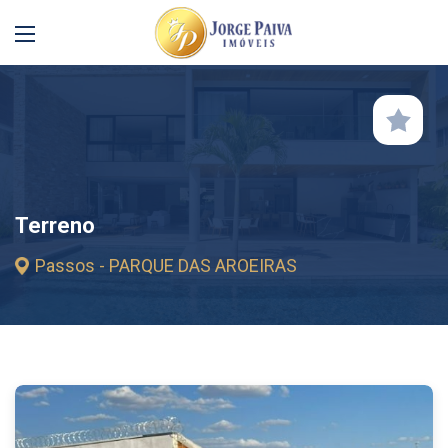
Terreno
Passos - PARQUE DAS AROEIRAS