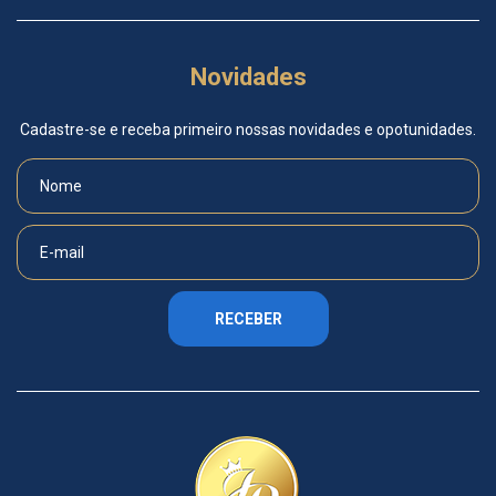
Novidades
Cadastre-se e receba primeiro nossas novidades e opotunidades.
RECEBER