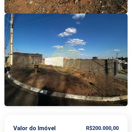
Valor do Imóvel
R$200.000,00