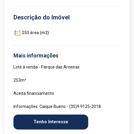
Descrição do Imóvel
253 área (m2)
Mais informações
Lote à venda - Parque das Aroeiras
253m²
Aceita financiamento
Informações: Caique Bueno - (35)9.9125-2018
Tenho Interesse