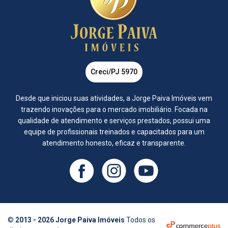
Creci/PJ 5970
Desde que iniciou suas atividades, a Jorge Paiva Imóveis vem
trazendo inovações para o mercado imobiliário. Focada na
qualidade de atendimento e serviços prestados, possui uma
equipe de profissionais treinados e capacitados para um
atendimento honesto, eficaz e transparente.
©
2013 - 2026 Jorge Paiva Imóveis
Todos os