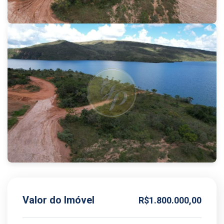
Valor do Imóvel
R$1.800.000,00