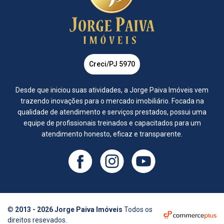
Creci/PJ 5970
Desde que iniciou suas atividades, a Jorge Paiva Imóveis vem
trazendo inovações para o mercado imobiliário. Focada na
qualidade de atendimento e serviços prestados, possui uma
equipe de profissionais treinados e capacitados para um
atendimento honesto, eficaz e transparente.
©
2013 - 2026 Jorge Paiva Imóveis
Todos os
direitos resevados.