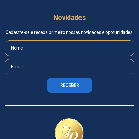
Novidades
Cadastre-se e receba primeiro nossas novidades e opotunidades.
RECEBER