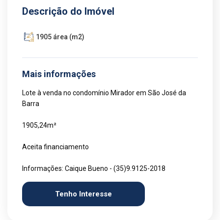
Descrição do Imóvel
1905 área (m2)
Mais informações
Lote à venda no condomínio Mirador em São José da
Barra
1905,24m²
Aceita financiamento
Informações: Caique Bueno - (35)9.9125-2018
Tenho Interesse