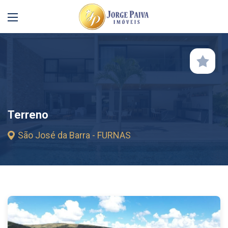
Terreno
São José da Barra - FURNAS