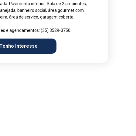
ada. Pavimento inferior: Sala de 2 ambientes,
lanejada, banheiro social, área gourmet com
eira, área de serviço, garagem coberta.
es e agendamentos: (35) 3529-3750.
Tenho Interesse