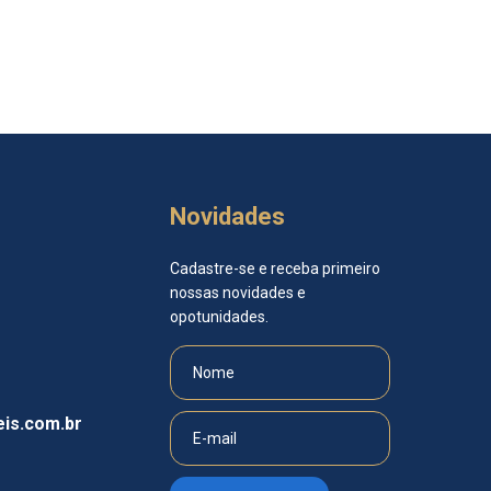
Novidades
Cadastre-se e receba primeiro
nossas novidades e
opotunidades.
is.com.br