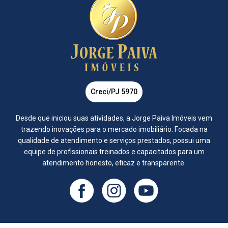
Creci/PJ 5970
Desde que iniciou suas atividades, a Jorge Paiva Imóveis vem
trazendo inovações para o mercado imobiliário. Focada na
qualidade de atendimento e serviços prestados, possui uma
equipe de profissionais treinados e capacitados para um
atendimento honesto, eficaz e transparente.