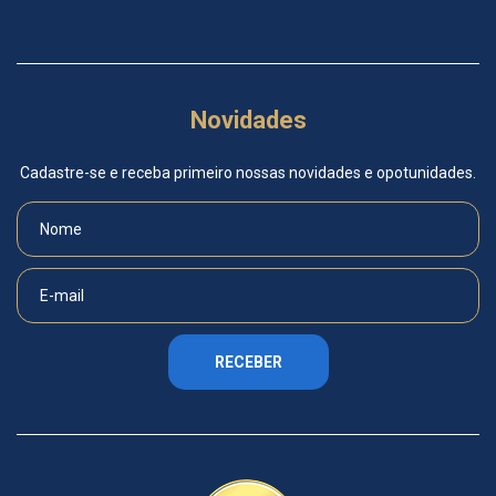
Novidades
Cadastre-se e receba primeiro nossas novidades e opotunidades.
RECEBER