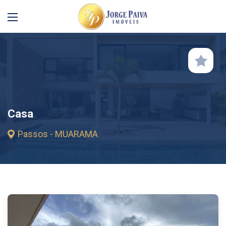
Casa
Passos - MUARAMA