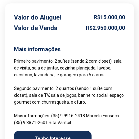
Valor do Aluguel
R$15.000,00
Valor de Venda
R$2.950.000,00
Mais informações
Primeiro pavimento: 2 suítes (sendo 2 com closet), sala
de visita, sala de jantar, cozinha planejada, lavabo,
escritório, lavanderia, e garagem para 5 carros.
Segundo pavimento: 2 quartos (sendo 1 suíte com
closet), sala de TV, sala de jogos, banheiro social, espaço
gourmet com churrasqueira, e ofuro.
Mais informações: (35) 9.9916-2418 Marcelo Fonseca
(35) 9.8871-2601 Rita Vantuil
Tenho Interesse