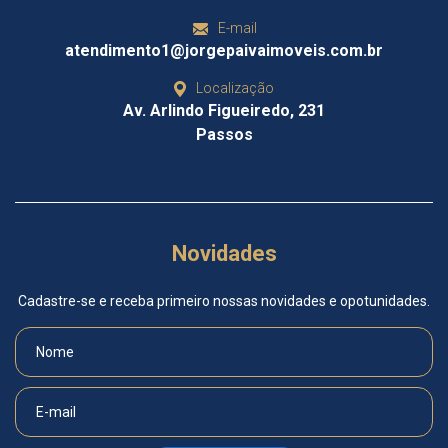
E-mail
atendimento1@jorgepaivaimoveis.com.br
Localização
Av. Arlindo Figueiredo, 231
Passos
Novidades
Cadastre-se e receba primeiro nossas novidades e opotunidades.