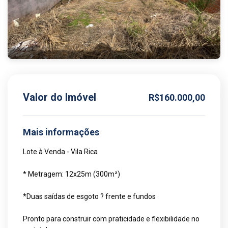
Valor do Imóvel
R$160.000,00
Mais informações
Lote à Venda - Vila Rica
* Metragem: 12x25m (300m²)
*Duas saídas de esgoto ? frente e fundos
Pronto para construir com praticidade e flexibilidade no