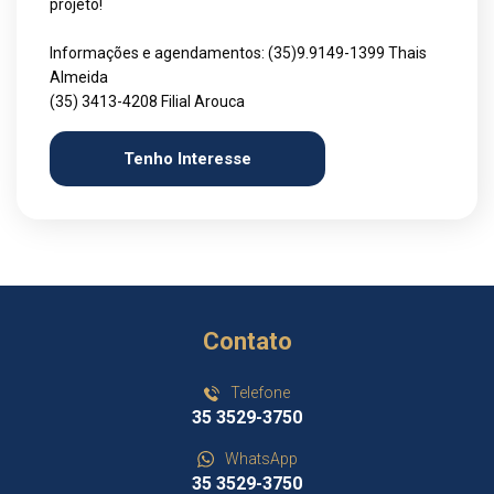
projeto!
Informações e agendamentos: (35)9.9149-1399 Thais
Almeida
(35) 3413-4208 Filial Arouca
Tenho Interesse
Contato
Telefone
35 3529-3750
WhatsApp
35 3529-3750