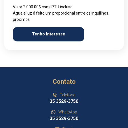
Valor 2.000.00$ com IPTU incluso
Água e luz é feito um proporcional entre os inquilinos
próximos
Tenho Interesse
Contato
Telefone
35 3529-3750
WhatsApp
35 3529-3750