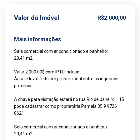
Valor do Imóvel
R$2.000,00
Mais informações
Sala comercial com ar condicionado e banheiro:
20,41 m2
Valor 2.000.00$ com IPTU incluso
Água e luz é feito um proporcional entre os inquilinos
próximos
A chave para visitação estará no rua Rio de Janeiro, 115
pode cadastrar como proprietária Pamela 35 9 9726
0621
Sala comercial com ar condicionado e banheiro:
20,41 m2