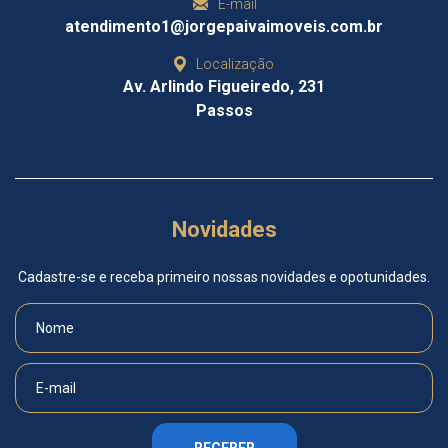
E-mail
atendimento1@jorgepaivaimoveis.com.br
Localização
Av. Arlindo Figueiredo, 231
Passos
Novidades
Cadastre-se e receba primeiro nossas novidades e opotunidades.
RECEBER