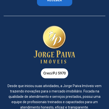
Creci/PJ 5970
Desde que iniciou suas atividades, a Jorge Paiva Imóveis vem
trazendo inovações para o mercado imobiliário. Focada na
qualidade de atendimento e serviços prestados, possui uma
equipe de profissionais treinados e capacitados para um
atendimento honesto, eficaz e transparente.