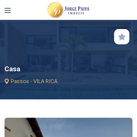
Casa
Passos - VILA RICA