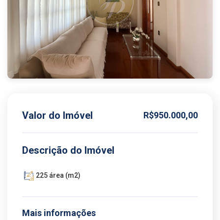
Valor do Imóvel
R$950.000,00
Descrição do Imóvel
225 área (m2)
Mais informações