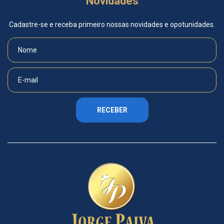
Novidades
Cadastre-se e receba primeiro nossas novidades e opotunidades.
RECEBER