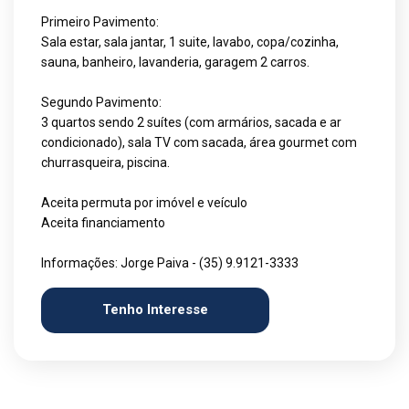
Primeiro Pavimento:
Sala estar, sala jantar, 1 suite, lavabo, copa/cozinha,
sauna, banheiro, lavanderia, garagem 2 carros.
Segundo Pavimento:
3 quartos sendo 2 suítes (com armários, sacada e ar
condicionado), sala TV com sacada, área gourmet com
churrasqueira, piscina.
Aceita permuta por imóvel e veículo
Aceita financiamento
Informações: Jorge Paiva - (35) 9.9121-3333
Tenho Interesse