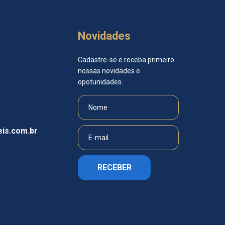
Novidades
Cadastre-se e receba primeiro
nossas novidades e
opotunidades.
is.com.br
RECEBER