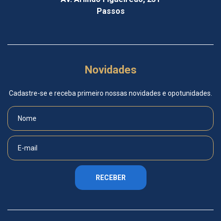
Passos
Novidades
Cadastre-se e receba primeiro nossas novidades e opotunidades.
RECEBER