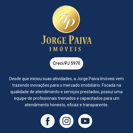
Creci/PJ 5970
Desde que iniciou suas atividades, a Jorge Paiva Imóveis vem
trazendo inovações para o mercado imobiliário. Focada na
qualidade de atendimento e serviços prestados, possui uma
equipe de profissionais treinados e capacitados para um
atendimento honesto, eficaz e transparente.