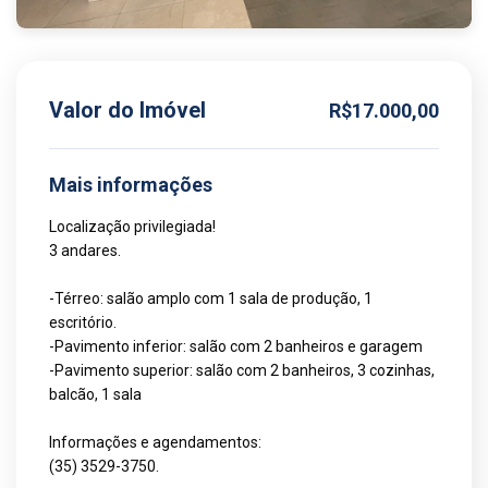
Valor do Imóvel
R$17.000,00
Mais informações
Localização privilegiada!
3 andares.
-Térreo: salão amplo com 1 sala de produção, 1
escritório.
-Pavimento inferior: salão com 2 banheiros e garagem
-Pavimento superior: salão com 2 banheiros, 3 cozinhas,
balcão, 1 sala
Informações e agendamentos:
(35) 3529-3750.