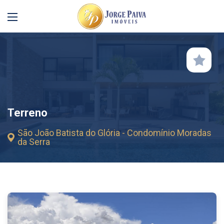
Terreno
São João Batista do Glória - Condomínio Moradas
da Serra