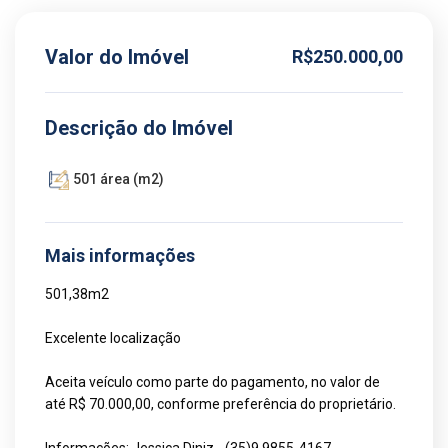
Valor do Imóvel
R$250.000,00
Descrição do Imóvel
501 área (m2)
Mais informações
501,38m2
Excelente localização
Aceita veículo como parte do pagamento, no valor de
até R$ 70.000,00, conforme preferência do proprietário.
Informações: Jessica Diniz - (35)9.9855-4167