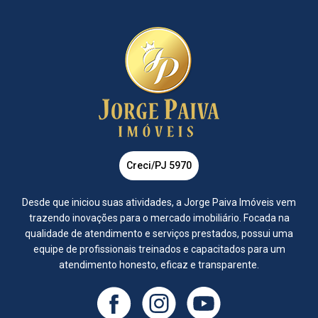
Creci/PJ 5970
Desde que iniciou suas atividades, a Jorge Paiva Imóveis vem
trazendo inovações para o mercado imobiliário. Focada na
qualidade de atendimento e serviços prestados, possui uma
equipe de profissionais treinados e capacitados para um
atendimento honesto, eficaz e transparente.