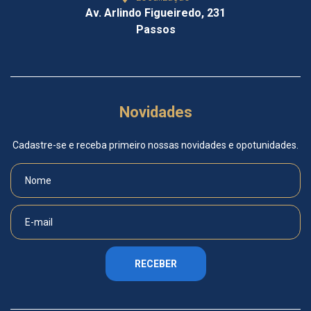
Av. Arlindo Figueiredo, 231
Passos
Novidades
Cadastre-se e receba primeiro nossas novidades e opotunidades.
RECEBER