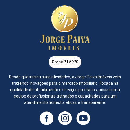
Creci/PJ 5970
Desde que iniciou suas atividades, a Jorge Paiva Imóveis vem
trazendo inovações para o mercado imobiliário. Focada na
qualidade de atendimento e serviços prestados, possui uma
equipe de profissionais treinados e capacitados para um
atendimento honesto, eficaz e transparente.