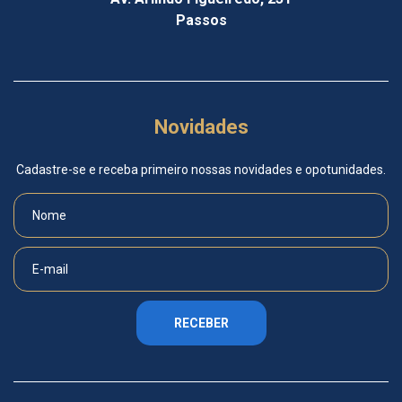
Passos
Novidades
Cadastre-se e receba primeiro nossas novidades e opotunidades.
RECEBER