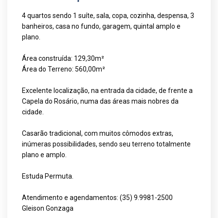
4 quartos sendo 1 suíte, sala, copa, cozinha, despensa, 3
banheiros, casa no fundo, garagem, quintal amplo e
plano.
Área construída: 129,30m²
Área do Terreno: 560,00m²
Excelente localização, na entrada da cidade, de frente a
Capela do Rosário, numa das áreas mais nobres da
cidade.
Casarão tradicional, com muitos cômodos extras,
inúmeras possibilidades, sendo seu terreno totalmente
plano e amplo.
Estuda Permuta.
Atendimento e agendamentos: (35) 9.9981-2500
Gleison Gonzaga