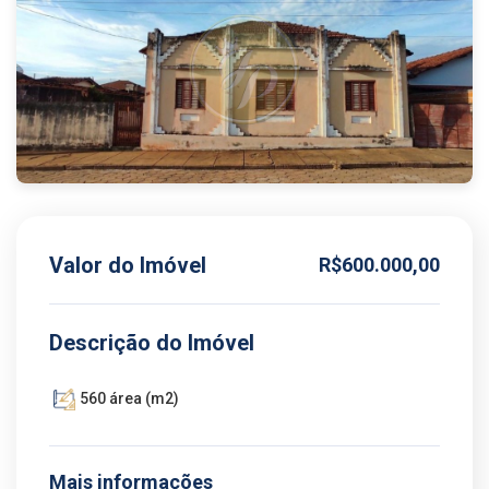
Valor do Imóvel
R$600.000,00
Descrição do Imóvel
560 área (m2)
Mais informações