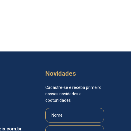
Novidades
Cadastre-se e receba primeiro
nossas novidades e
opotunidades.
is.com.br