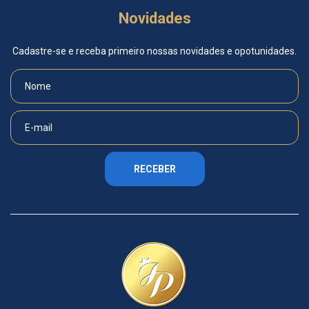
Novidades
Cadastre-se e receba primeiro nossas novidades e opotunidades.
RECEBER