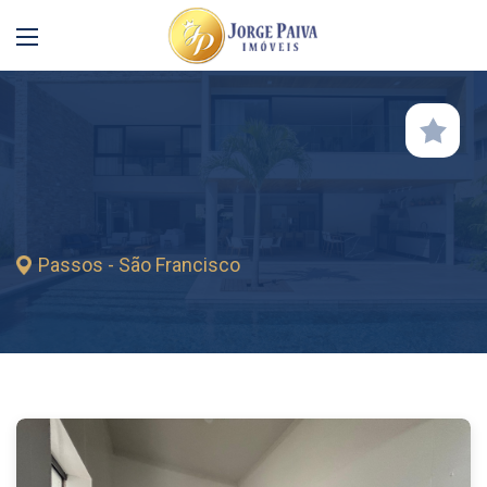
Passos - São Francisco