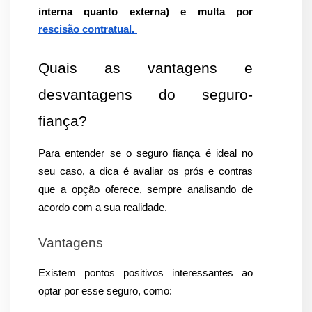
interna quanto externa) e multa por 
rescisão contratual. 
Quais as vantagens e 
desvantagens do seguro-
fiança?
Para entender se o seguro fiança é ideal no 
seu caso, a dica é avaliar os prós e contras 
que a opção oferece, sempre analisando de 
acordo com a sua realidade.
Vantagens
Existem pontos positivos interessantes ao 
optar por esse seguro, como: