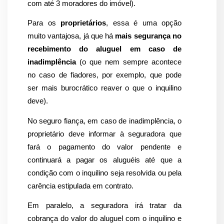
com até 3 moradores do imóvel).
Para os 
proprietários
, essa é uma opção 
muito vantajosa, já que há 
mais segurança no 
recebimento do aluguel em caso de 
inadimplência
 (o que nem sempre acontece 
no caso de fiadores, por exemplo, que pode 
ser mais burocrático reaver o que o inquilino 
deve).
No seguro fiança, em caso de inadimplência, o 
proprietário deve informar à seguradora que 
fará o pagamento do valor pendente e 
continuará a pagar os aluguéis até que a 
condição com o inquilino seja resolvida ou pela 
carência estipulada em contrato. 
Em paralelo, a seguradora irá tratar da 
cobrança do valor do aluguel com o inquilino e 