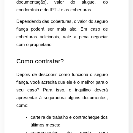
documentação), valor do aluguel, do 
condomínio e do IPTU e as coberturas.
Dependendo das coberturas, o valor do seguro 
fiança poderá ser mais alto. Em caso de 
coberturas adicionais, vale a pena negociar 
com o proprietário.
Como contratar?
Depois de descobrir como funciona o seguro 
fiança, você acredita que ele é o melhor para o 
seu caso? Para isso, o inquilino deverá 
apresentar à seguradora alguns documentos, 
como:
carteira de trabalho e contracheque dos 
últimos meses;
comprovantes de renda para 