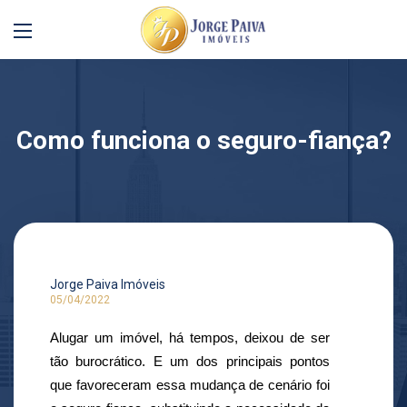
Como funciona o seguro-fiança?
Jorge Paiva Imóveis
05/04/2022
Alugar um imóvel, há tempos, deixou de ser 
tão burocrático. E um dos principais pontos 
que favoreceram essa mudança de cenário foi 