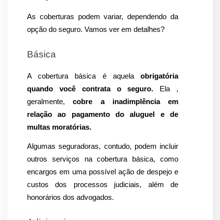
As coberturas podem variar, dependendo da 
opção do seguro. Vamos ver em detalhes?
Básica
A cobertura básica é aquela 
obrigatória 
quando você contrata o seguro. 
Ela , 
geralmente, 
cobre a inadimplência em 
relação ao pagamento do aluguel e de 
multas moratórias. 
Algumas seguradoras, contudo, podem incluir 
outros serviços na cobertura básica, como 
encargos em uma possível ação de despejo e 
custos dos processos judiciais, além de 
honorários dos advogados.