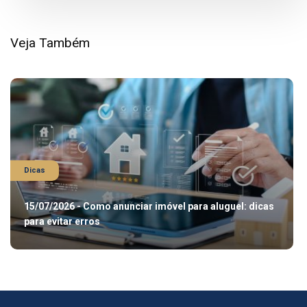
Veja Também
Dicas
15/07/2026 - Como anunciar imóvel para aluguel: dicas
para evitar erros