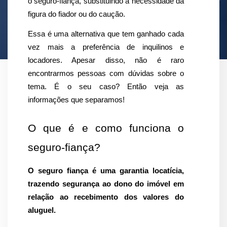
o seguro-fiança, substituindo a necessidade da 
figura do fiador ou do caução.
Essa é uma alternativa que tem ganhado cada 
vez mais a preferência de inquilinos e 
locadores. Apesar disso, não é raro 
encontrarmos pessoas com dúvidas sobre o 
tema. É o seu caso? Então veja as 
informações que separamos!
O que é e como funciona o 
seguro-fiança?
O seguro fiança é uma garantia locatícia, 
trazendo segurança ao dono do imóvel em 
relação ao recebimento dos valores do 
aluguel.