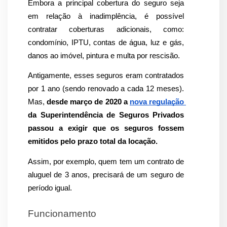
Embora a principal cobertura do seguro seja 
em relação à inadimplência, é possível 
contratar coberturas adicionais, como: 
condomínio, IPTU, contas de água, luz e gás, 
danos ao imóvel, pintura e multa por rescisão.
Antigamente, esses seguros eram contratados 
por 1 ano (sendo renovado a cada 12 meses). 
Mas,
 desde março de 2020 a 
nova regulação 
da Superintendência de Seguros Privados 
passou a exigir que os seguros fossem 
emitidos pelo prazo total da locação.
Assim, por exemplo, quem tem um contrato de 
aluguel de 3 anos, precisará de um seguro de 
período igual.
Funcionamento