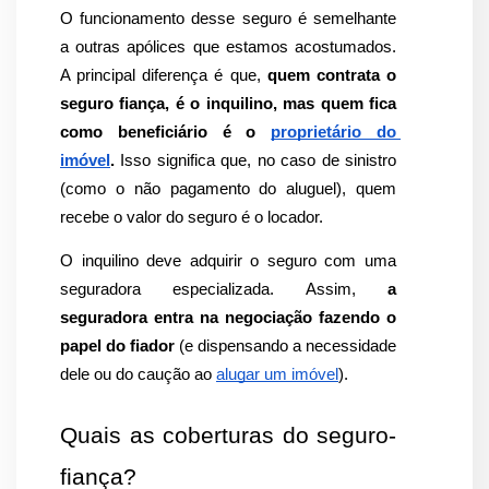
O funcionamento desse seguro é semelhante 
a outras apólices que estamos acostumados. 
A principal diferença é que, 
quem contrata o 
seguro fiança, é o inquilino, mas quem fica 
como beneficiário é o 
proprietário do 
imóvel
.
 Isso significa que, no caso de sinistro 
(como o não pagamento do aluguel), quem 
recebe o valor do seguro é o locador.
O inquilino deve adquirir o seguro com uma 
seguradora especializada. Assim, 
a 
seguradora entra na negociação fazendo o 
papel do fiador
 (e dispensando a necessidade 
dele ou do caução ao 
alugar um imóvel
).
Quais as coberturas do seguro-
fiança?