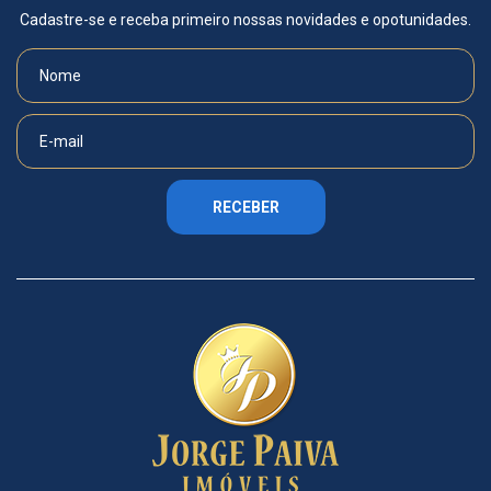
Cadastre-se e receba primeiro nossas novidades e opotunidades.
RECEBER