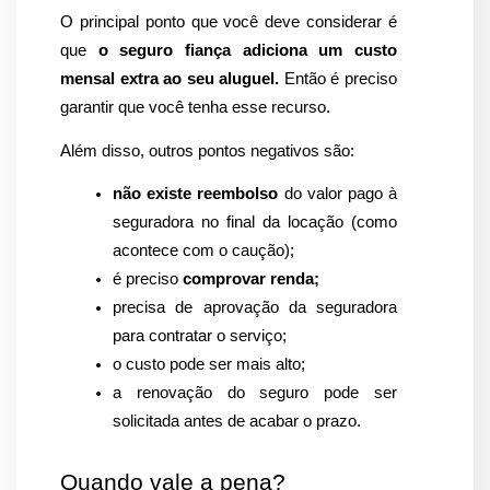
O principal ponto que você deve considerar é 
que 
o seguro fiança adiciona um custo 
mensal extra ao seu aluguel. 
Então é preciso 
garantir que você tenha esse recurso.
Além disso, outros pontos negativos são:
não existe reembolso
 do valor pago à 
seguradora no final da locação (como 
acontece com o caução);
é preciso
 comprovar renda;
precisa de aprovação da seguradora 
para contratar o serviço;
o custo pode ser mais alto;
a renovação do seguro pode ser 
solicitada antes de acabar o prazo.
Quando vale a pena?