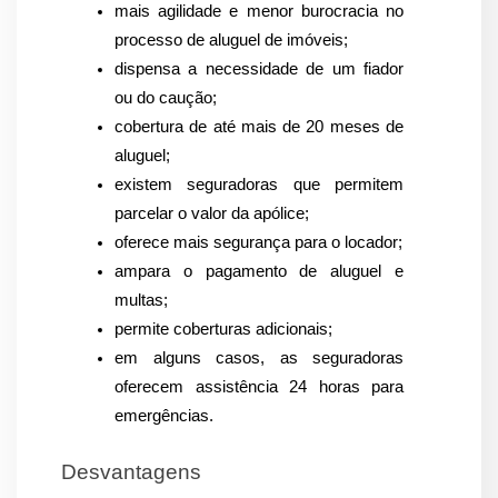
mais agilidade e menor burocracia no 
processo de aluguel de imóveis;
dispensa a necessidade de um fiador 
ou do caução;
cobertura de até mais de 20 meses de 
aluguel;
existem seguradoras que permitem 
parcelar o valor da apólice;
oferece mais segurança para o locador;
ampara o pagamento de aluguel e 
multas;
permite coberturas adicionais;
em alguns casos, as seguradoras 
oferecem assistência 24 horas para 
emergências.
Desvantagens