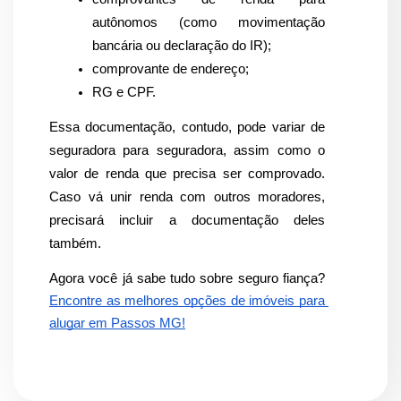
autônomos (como movimentação 
bancária ou declaração do IR);
comprovante de endereço;
RG e CPF.
Essa documentação, contudo, pode variar de 
seguradora para seguradora, assim como o 
valor de renda que precisa ser comprovado. 
Caso vá unir renda com outros moradores, 
precisará incluir a documentação deles 
também. 
Agora você já sabe tudo sobre seguro fiança? 
Encontre as melhores opções de imóveis para 
alugar em Passos MG!