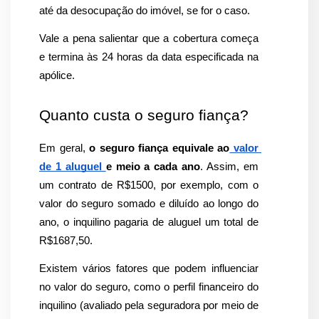
até da desocupação do imóvel, se for o caso.
Vale a pena salientar que a cobertura começa 
e termina às 24 horas da data especificada na 
apólice.
Quanto custa o seguro fiança?
Em geral, 
o seguro fiança equivale ao
 valor 
de 1 aluguel 
e meio a cada ano
. Assim, em 
um contrato de R$1500, por exemplo, com o 
valor do seguro somado e diluído ao longo do 
ano, o inquilino pagaria de aluguel um total de 
R$1687,50.
Existem vários fatores que podem influenciar 
no valor do seguro, como o perfil financeiro do 
inquilino (avaliado pela seguradora por meio de 