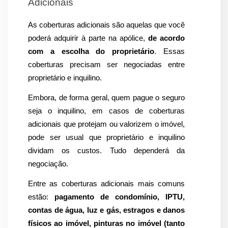
Adicionais
As coberturas adicionais são aquelas que você 
poderá adquirir à parte na apólice, 
de acordo 
com a escolha do proprietário
. Essas 
coberturas precisam ser negociadas entre 
proprietário e inquilino.
Embora, de forma geral, quem pague o seguro 
seja o inquilino, em casos de coberturas 
adicionais que protejam ou valorizem o imóvel, 
pode ser usual que proprietário e inquilino 
dividam os custos. Tudo dependerá da 
negociação.
Entre as coberturas adicionais mais comuns 
estão: 
pagamento de condomínio, IPTU, 
contas de água, luz e gás, estragos e danos 
físicos ao imóvel, pinturas no imóvel (tanto 