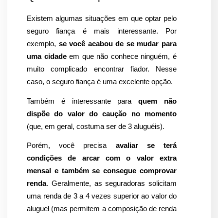
Existem algumas situações em que optar pelo 
seguro fiança é mais interessante. Por 
exemplo, 
se você acabou de se mudar para 
uma cidade
 em que não conhece ninguém, é 
muito complicado encontrar fiador. Nesse 
caso, o seguro fiança é uma excelente opção.
Também é interessante para 
quem não 
dispõe do valor do caução no momento
(que, em geral, costuma ser de 3 aluguéis).
Porém, você precisa 
avaliar se terá 
condições de arcar com o valor extra 
mensal e também se consegue comprovar 
renda
. Geralmente, as seguradoras solicitam 
uma renda de 3 a 4 vezes superior ao valor do 
aluguel (mas permitem a composição de renda 