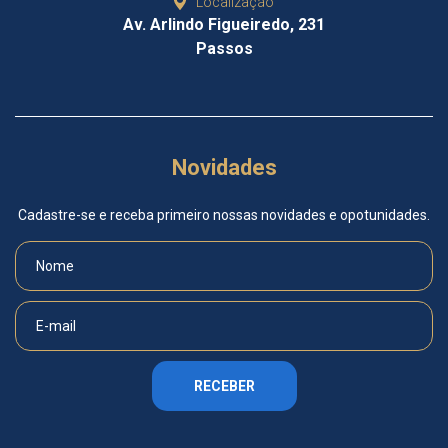
Localização
Av. Arlindo Figueiredo, 231
Passos
Novidades
Cadastre-se e receba primeiro nossas novidades e opotunidades.
RECEBER