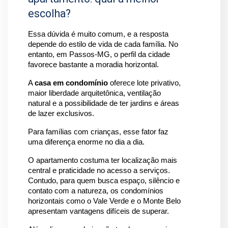
escolha?
Essa dúvida é muito comum, e a resposta 
depende do estilo de vida de cada família. No 
entanto, em Passos-MG, o perfil da cidade 
favorece bastante a moradia horizontal.
A 
casa em condomínio
 oferece lote privativo, 
maior liberdade arquitetônica, ventilação 
natural e a possibilidade de ter jardins e áreas 
de lazer exclusivos. 
Para famílias com crianças, esse fator faz 
uma diferença enorme no dia a dia.
O apartamento costuma ter localização mais 
central e praticidade no acesso a serviços. 
Contudo, para quem busca espaço, silêncio e 
contato com a natureza, os condomínios 
horizontais como o Vale Verde e o Monte Belo 
apresentam vantagens difíceis de superar. 