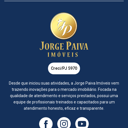
Creci/PJ 5970
Desde que iniciou suas atividades, a Jorge Paiva Imóveis vem
trazendo inovações para o mercado imobiliário. Focada na
qualidade de atendimento e serviços prestados, possui uma
equipe de profissionais treinados e capacitados para um
atendimento honesto, eficaz e transparente.