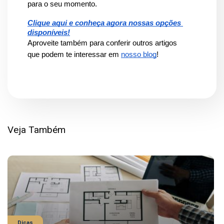
para o seu momento.
Clique aqui e conheça agora nossas opções 
disponíveis!
Aproveite também para conferir outros artigos 
que podem te interessar em 
nosso blog
!
Veja Também
Dicas