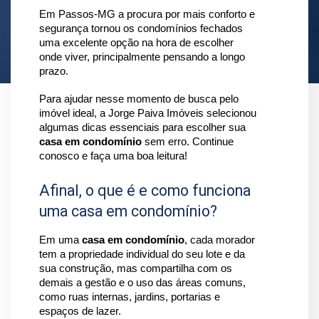
Em Passos-MG a procura por mais conforto e 
segurança tornou os condomínios fechados 
uma excelente opção na hora de escolher 
onde viver, principalmente pensando a longo 
prazo.
Para ajudar nesse momento de busca pelo 
imóvel ideal, a Jorge Paiva Imóveis selecionou 
algumas dicas essenciais para escolher sua 
casa em condomínio 
sem erro. Continue 
conosco e faça uma boa leitura!
Afinal, o que é e como funciona
uma casa em condomínio?
Em uma 
casa em condomínio
, cada morador 
tem a propriedade individual do seu lote e da 
sua construção, mas compartilha com os 
demais a gestão e o uso das áreas comuns, 
como ruas internas, jardins, portarias e 
espaços de lazer.