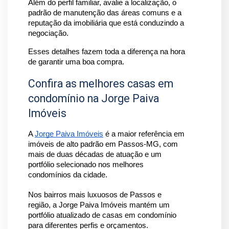
Além do perfil familiar, avalie a localização, o 
padrão de manutenção das áreas comuns e a 
reputação da imobiliária que está conduzindo a 
negociação. 
Esses detalhes fazem toda a diferença na hora 
de garantir uma boa compra.
Confira as melhores casas em
condomínio na Jorge Paiva
Imóveis
A 
Jorge Paiva Imóveis
 é a maior referência em 
imóveis de alto padrão em Passos-MG, com 
mais de duas décadas de atuação e um 
portfólio selecionado nos melhores 
condomínios da cidade.
Nos bairros mais luxuosos de Passos e 
região, a Jorge Paiva Imóveis mantém um 
portfólio atualizado de casas em condomínio 
para diferentes perfis e orçamentos. 