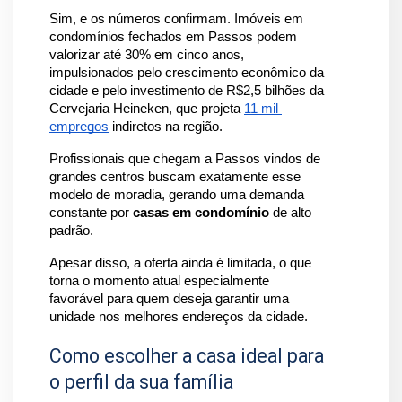
Sim, e os números confirmam. Imóveis em 
condomínios fechados em Passos podem 
valorizar até 30% em cinco anos, 
impulsionados pelo crescimento econômico da 
cidade e pelo investimento de R$2,5 bilhões da 
Cervejaria Heineken, que projeta 
11 mil 
empregos
 indiretos na região.
Profissionais que chegam a Passos vindos de 
grandes centros buscam exatamente esse 
modelo de moradia, gerando uma demanda 
constante por 
casas em condomínio
 de alto 
padrão. 
Apesar disso, a oferta ainda é limitada, o que 
torna o momento atual especialmente 
favorável para quem deseja garantir uma 
unidade nos melhores endereços da cidade.
Como escolher a casa ideal para
o perfil da sua família