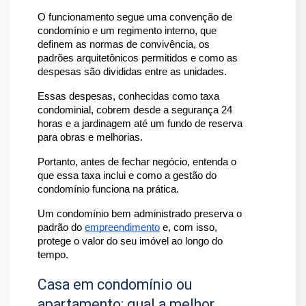
O funcionamento segue uma convenção de 
condomínio e um regimento interno, que 
definem as normas de convivência, os 
padrões arquitetônicos permitidos e como as 
despesas são divididas entre as unidades. 
Essas despesas, conhecidas como taxa 
condominial, cobrem desde a segurança 24 
horas e a jardinagem até um fundo de reserva 
para obras e melhorias.
Portanto, antes de fechar negócio, entenda o 
que essa taxa inclui e como a gestão do 
condomínio funciona na prática. 
Um condomínio bem administrado preserva o 
padrão do 
empreendimento
 e, com isso, 
protege o valor do seu imóvel ao longo do 
tempo.
Casa em condomínio ou
apartamento: qual a melhor