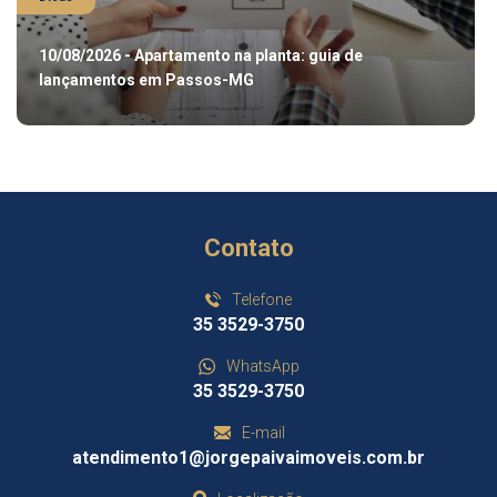
10/08/2026 - Apartamento na planta: guia de
lançamentos em Passos-MG
Contato
Telefone
35 3529-3750
WhatsApp
35 3529-3750
E-mail
atendimento1@jorgepaivaimoveis.com.br