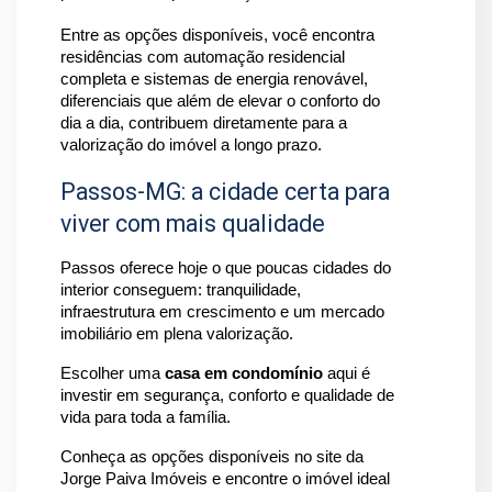
Entre as opções disponíveis, você encontra 
residências com automação residencial 
completa e sistemas de energia renovável, 
diferenciais que além de elevar o conforto do 
dia a dia, contribuem diretamente para a 
valorização do imóvel a longo prazo.
Passos-MG: a cidade certa para
viver com mais qualidade
Passos oferece hoje o que poucas cidades do 
interior conseguem: tranquilidade, 
infraestrutura em crescimento e um mercado 
imobiliário em plena valorização. 
Escolher uma 
casa em condomínio
 aqui é 
investir em segurança, conforto e qualidade de 
vida para toda a família.
Conheça as opções disponíveis no site da 
Jorge Paiva Imóveis e encontre o imóvel ideal 