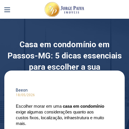
Casa em condomínio em
Passos-MG: 5 dicas essenciais
para escolher a sua
Beeon
18/05/2026
Escolher morar em uma 
casa em condomínio
exige algumas considerações quanto aos 
custos fixos, localização, infraestrutura e muito 
mais.