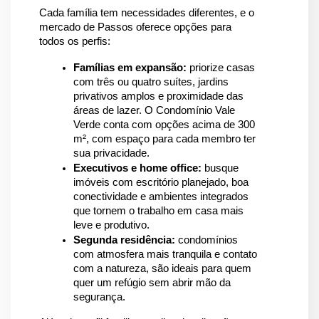
Cada família tem necessidades diferentes, e o 
mercado de Passos oferece opções para 
todos os perfis:
Famílias em expansão:
 priorize casas 
com três ou quatro suítes, jardins 
privativos amplos e proximidade das 
áreas de lazer. O Condomínio Vale 
Verde conta com opções acima de 300 
m², com espaço para cada membro ter 
sua privacidade.
Executivos e home office:
 busque 
imóveis com escritório planejado, boa 
conectividade e ambientes integrados 
que tornem o trabalho em casa mais 
leve e produtivo.
Segunda residência:
 condomínios 
com atmosfera mais tranquila e contato 
com a natureza, são ideais para quem 
quer um refúgio sem abrir mão da 
segurança.