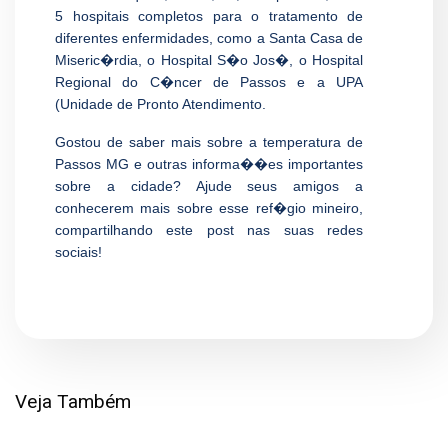
5 hospitais completos para o tratamento de
diferentes enfermidades, como a Santa Casa de
Miseric�rdia, o Hospital S�o Jos�, o Hospital
Regional do C�ncer de Passos e a UPA
(Unidade de Pronto Atendimento.
Gostou de saber mais sobre a temperatura de
Passos MG e outras informa��es importantes
sobre a cidade? Ajude seus amigos a
conhecerem mais sobre esse ref�gio mineiro,
compartilhando este post nas suas redes
sociais!
Veja Também